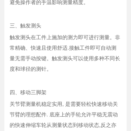
避免操作者的手温影响测量精度。
三、触发测头
触发测头在工件上施加的测力即可进行测量。非
常精确、快速且使用舒适.接触工件即可自动测
量无需手动按键。触发测头可以使用多种不同长
度和球径的测针。
四、移动三脚架
关节臂测量机稳定实用, 是需要轻松快速移动关
节臂的理想配件. 底座上的手轮允许平稳无震动
的快速伸缩车轮从测量状态到移动状态,反之亦