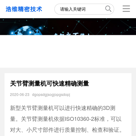
关节臂测量机可快速精确测量
2020-06-23
dgopsdgjsogjopgsdopj
新型关节臂测量机可以进行快速精确的3D测
量。关节臂测量机依据ISO10360-2标准，可以
对大、小尺寸部件进行质量控制、检查和验证。