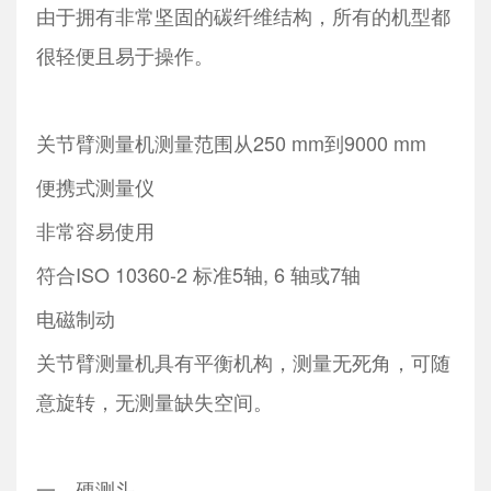
由于拥有非常坚固的碳纤维结构，所有的机型都
很轻便且易于操作。
关节臂测量机测量范围从250 mm到9000 mm
便携式测量仪
非常容易使用
符合ISO 10360-2 标准5轴, 6 轴或7轴
电磁制动
关节臂测量机具有平衡机构，测量无死角，可随
意旋转，无测量缺失空间。
一、硬测头