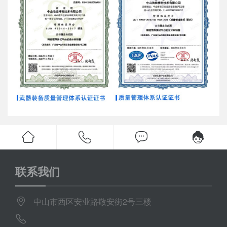
联系我们
中山市西区安业路敬安街2号三楼