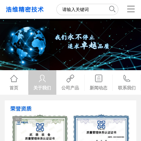
首页
关于我们
公司产品
新闻动态
联系我们