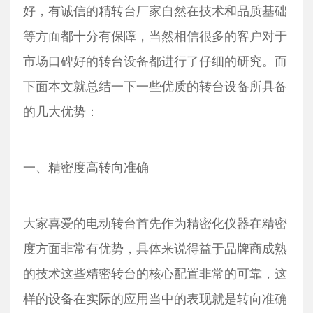
好，有诚信的精转台厂家自然在技术和品质基础
等方面都十分有保障，当然相信很多的客户对于
市场口碑好的转台设备都进行了仔细的研究。而
下面本文就总结一下一些优质的转台设备所具备
的几大优势：
一、精密度高转向准确
大家喜爱的电动转台首先作为精密化仪器在精密
度方面非常有优势，具体来说得益于品牌商成熟
的技术这些精密转台的核心配置非常的可靠，这
样的设备在实际的应用当中的表现就是转向准确