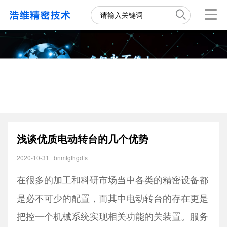
浅谈优质电动转台的几个优势
2020-10-31
bnmfgfhgdfs
在很多的加工和科研市场当中各类的精密设备都
是必不可少的配置，而其中
电动转台
的存在更是
把控一个机械系统实现相关功能的关装置。服务