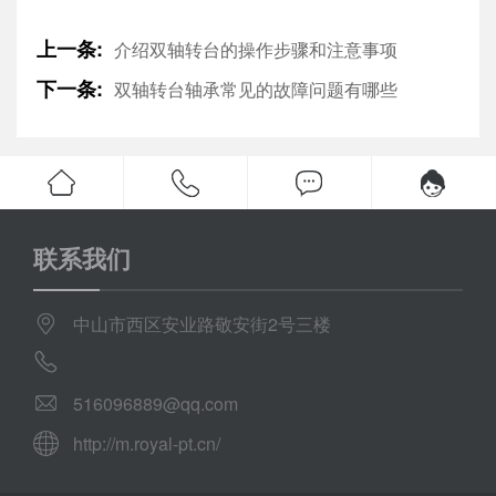
上一条:
介绍双轴转台的操作步骤和注意事项
下一条:
双轴转台轴承常见的故障问题有哪些
联系我们
中山市西区安业路敬安街2号三楼
516096889@qq.com
http://m.royal-pt.cn/