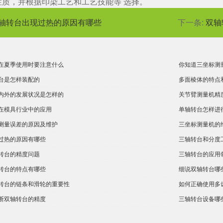
性质，并根据印染工艺和工艺技能等 选择。
轴转台出现过热的原因有哪些
下一条:
双轴
在夏季使用时要注意什么
你知道三坐标测
台是怎样装配的
多面棱体的特点
内外的发展状况是怎样的
关节臂测量机精
在模具行业中的应用
单轴转台怎样进
测量误差的原因及维护
三坐标测量机​
过热的原因有哪些
三轴转台和分度
转台的精度问题
三轴转台的应用
转台的特点有哪些
细说双轴转台哪
转台的链条和滑轮的重要性
如何正确使用多
断双轴转台的精度
三轴转台设备哪