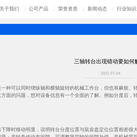
关于我们
公司产品
荣誉资质
新闻动态
行业知识
三轴转台出现错动要如何
- 2021-07-24-
是一种可以同时绕纵轴和横轴旋转的机械工作台，但也有麻烦。
这方面的问题，想对设备信息有一个全面的了解。例如分度后，
后下降时移动明显，说明转台分度位置与鼠齿盘定位位置相差很
问题；若转盘传动有间隙，可调整第四轴的间隙补偿，若机械节