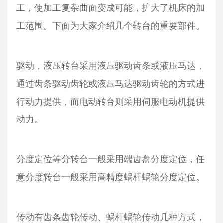
工，使加工复杂曲面变成可能，扩大了机床的加
工范围。下面为大家介绍几个转台的重要部件。
驱动，液压转台采用液压驱动齿条或液压马达，
通过齿条驱动齿轮或液压马达驱动齿轮的方式进
行动力提供，而电动转台则采用伺服电动机提供
动力。
分度定位等分转台一般采用端齿盘分度定位，任
意分度转台一般采用高精度蜗杆蜗轮分度定位。
传动有齿条齿轮传动、蜗杆蜗轮传动几种方式，