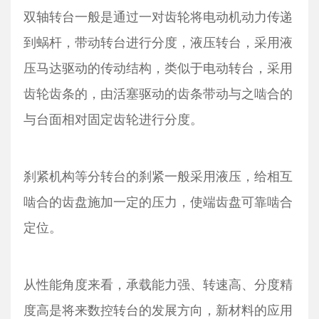
双轴转台一般是通过一对齿轮将电动机动力传递
到蜗杆，带动转台进行分度，液压转台，采用液
压马达驱动的传动结构，类似于电动转台，采用
齿轮齿条的，由活塞驱动的齿条带动与之啮合的
与台面相对固定齿轮进行分度。
刹紧机构等分转台的刹紧一般采用液压，给相互
啮合的齿盘施加一定的压力，使端齿盘可靠啮合
定位。
从性能角度来看，承载能力强、转速高、分度精
度高是将来数控转台的发展方向，新材料的应用