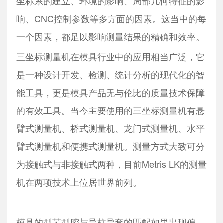
坐标系的建立、环境的影响、局部几何特征的影
响、CNC控制参数等多方面的因素。这当中的每
一个因素，都足以影响测量结果的精确和效率。
三坐标测量机在模具行业中的应用相当广泛，它
是一种设计开发、检测、统计分析的现代化的智
能工具，更是模具产品无与伦比的质量技术保障
的有效工具。当今主要使用的三坐标测量机有悬
臂式测量机、桥式测量机、龙门式测量机、水平
臂式测量机和便携式测量机。测量方式大致可分
为接触式与非接触式两种，目前Metris LK的测量
机在两项技术上位居世界前列。
模具的型芯型腔与导柱导套的匹配如果出现偏