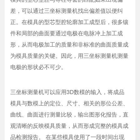
差，可以通过三坐标测量机找出偏差值以便纠
正。在模具的型芯型腔轮廓加工成型后，很多镶
件和局部的曲面要通过电极在电脉冲上加工成
形，从而电极加工的质量和非标准的曲面质量成
为模具质量的关键。因此，用三坐标测量机测量
电极的形状必不可少。
三坐标测量机可以应用3D数模的输入，将成品
模具与数模上的定位、尺寸、相关的形位公差、
曲线、曲面进行测量比较，输出图形化报告，直
观清晰的反映模具质量，从而形成完整的模具成
品检测报告。 在某些模具使用了一段时间出现