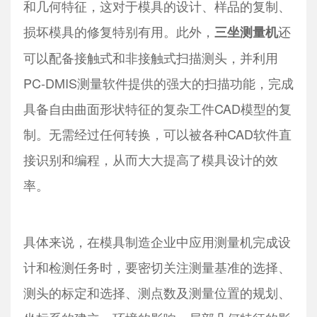
和几何特征，这对于模具的设计、样品的复制、
损坏模具的修复特别有用。此外，
还
三坐测量机
可以配备接触式和非接触式扫描测头，并利用
PC-DMIS测量软件提供的强大的扫描功能，完成
具备自由曲面形状特征的复杂工件CAD模型的复
制。无需经过任何转换，可以被各种CAD软件直
接识别和编程，从而大大提高了模具设计的效
率。
具体来说，在模具制造企业中应用测量机完成设
计和检测任务时，要密切关注测量基准的选择、
测头的标定和选择、测点数及测量位置的规划、