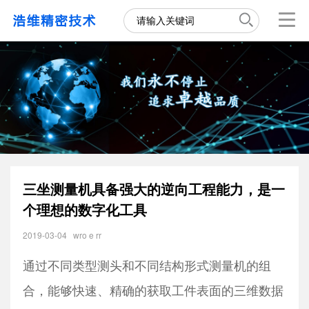
三坐测量机具备强大的逆向工程能力，是一
个理想的数字化工具
2019-03-04
wro e rr
通过不同类型测头和不同结构形式测量机的组
合，能够快速、精确的获取工件表面的三维数据