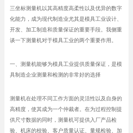
三坐标测量机以其高精度高柔性以及优异的数字
化能力，成为现代制造业尤其是模具工业设计、
开发、加工制造和质量保证的重要手段。我侧重
谈一下测量机对于模具工业的两个重要作用。
一、测量机能够为模具工业提供质量保证，是模
具制造企业测量和检测的非常好的选择
测量机在处理不同工作方面的灵活性以及自身的
高精度，使其成为一个仲裁者。在为过程控制提
供尺寸数据的同时，测量机可提供入厂产品检
验、机床的校验、客户质量认证、量规检验、加