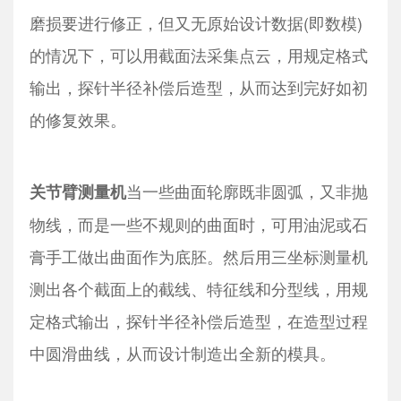
磨损要进行修正，但又无原始设计数据(即数模)
的情况下，可以用截面法采集点云，用规定格式
输出，探针半径补偿后造型，从而达到完好如初
的修复效果。
当一些曲面轮廓既非圆弧，又非抛
关节臂测量机
物线，而是一些不规则的曲面时，可用油泥或石
膏手工做出曲面作为底胚。然后用三坐标测量机
测出各个截面上的截线、特征线和分型线，用规
定格式输出，探针半径补偿后造型，在造型过程
中圆滑曲线，从而设计制造出全新的模具。