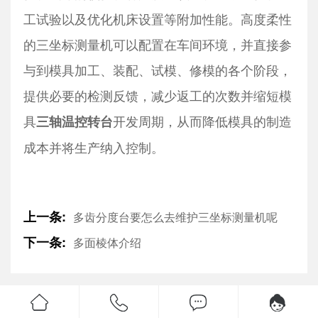
工试验以及优化机床设置等附加性能。高度柔性
的三坐标测量机可以配置在车间环境，并直接参
与到模具加工、装配、试模、修模的各个阶段，
提供必要的检测反馈，减少返工的次数并缩短模
具
开发周期，从而降低模具的制造
三轴温控转台
成本并将生产纳入控制。
上一条:
多齿分度台要怎么去维护三坐标测量机呢
下一条:
多面棱体介绍