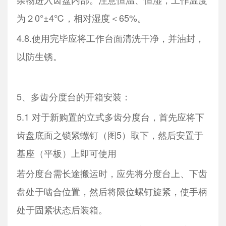
为２0°±4℃，相对湿度＜65%。
4.8.使用完毕应将工作台面清洗干净，并油封，
以防生锈。
5、多齿分度台的开箱安装：
5.1 对于新购置的立式多齿分度台，首先应将下
齿盘底面之锁紧螺钉（图5）取下，然后安置于
基座（平板）上即可使用
若分度台需长途搬运时，应先将分度台上、下齿
盘处于啮合位置，然后将限位螺钉旋紧，使手柄
处于固紧状态后装箱。