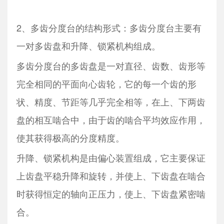
2、多齿分度台的结构形式：多齿分度台主要有
一对多齿盘和升降、锁紧机构组成。
多齿分度台的多齿盘是一对直径、齿数、齿形等
完全相同的平面向心齿轮，它的每一个齿的形
状、精度、节距等几乎完全相等，在上、下两齿
盘的相互啮合中，由于齿的啮合平均效应作用，
使其获得极高的分度精度。
升降、锁紧机构是由偏心装置组成，它主要保证
上齿盘平稳升降和旋转，并使上、下齿盘在啮合
时获得恒定的轴向正压力，使上、下齿盘紧密啮
合。