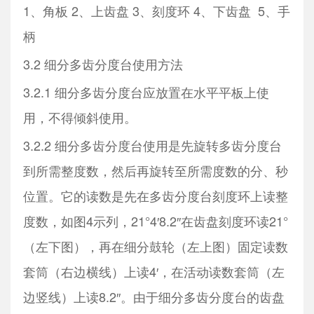
1、角板 2、上齿盘 3、刻度环 4、下齿盘 5、手
柄
3.2 细分多齿分度台使用方法
3.2.1 细分多齿分度台应放置在水平平板上使
用，不得倾斜使用。
3.2.2 细分多齿分度台使用是先旋转多齿分度台
到所需整度数，然后再旋转至所需度数的分、秒
位置。它的读数是先在多齿分度台刻度环上读整
度数，如图4示列，21°4′8.2″在齿盘刻度环读21°
（左下图），再在细分鼓轮（左上图）固定读数
套筒（右边横线）上读4′，在活动读数套筒（左
边竖线）上读8.2″。由于细分多齿分度台的齿盘