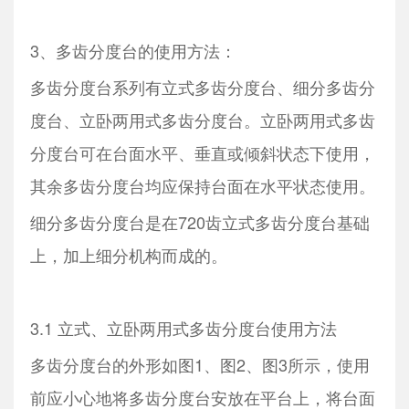
3、多齿分度台的使用方法：
多齿分度台系列有立式多齿分度台、细分多齿分
度台、立卧两用式多齿分度台。立卧两用式多齿
分度台可在台面水平、垂直或倾斜状态下使用，
其余多齿分度台均应保持台面在水平状态使用。
细分多齿分度台是在720齿立式多齿分度台基础
上，加上细分机构而成的。
3.1 立式、立卧两用式多齿分度台使用方法
多齿分度台的外形如图1、图2、图3所示，使用
前应小心地将多齿分度台安放在平台上，将台面