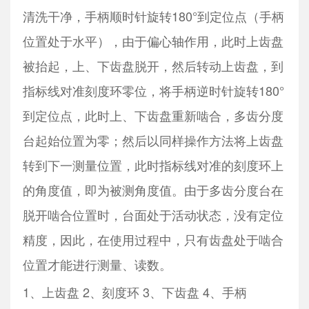
清洗干净，手柄顺时针旋转180°到定位点（手柄
位置处于水平），由于偏心轴作用，此时上齿盘
被抬起，上、下齿盘脱开，然后转动上齿盘，到
指标线对准刻度环零位，将手柄逆时针旋转180°
到定位点，此时上、下齿盘重新啮合，多齿分度
台起始位置为零；然后以同样操作方法将上齿盘
转到下一测量位置，此时指标线对准的刻度环上
的角度值，即为被测角度值。由于多齿分度台在
脱开啮合位置时，台面处于活动状态，没有定位
精度，因此，在使用过程中，只有齿盘处于啮合
位置才能进行测量、读数。
1、上齿盘 2、刻度环 3、下齿盘 4、手柄