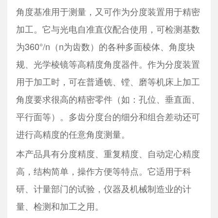
角度基准用于测量，又可作为分度装置用于精密
加工。它与光电自准直仪配合使用，可检测基数
为360°/n（n为齿数）的各种多面棱体、角度块
规、光学棱镜等高精度角度器件。作为分度装置
用于加工时，可在普通铣、镗、磨等机床上加工
角度要求很高的精密零件（如：孔位、垂直面、
平行面等）。多齿分度台的细分和组合差动还可
进行高精度的任意角度测量。
本产品具有分度精度、重复精度、自动定心精度
高，结构简单，操作方便等特点。它适用于科
研、计量部门的试验，仪器及机械制造业的计
量、检测和加工之用。