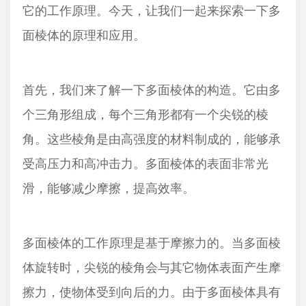
它的工作原理。今天，让我们一起来探索一下多
面棱体的原理和应用。
首先，我们来了解一下多面棱体的构造。它由多
个三角形组成，每个三角形都有一个尖锐的棱
角。这些棱角是由高强度的材料制成的，能够承
受高压力和高冲击力。多面棱体的表面非常光
滑，能够减少摩擦，提高效率。
多面棱体的工作原理是基于摩擦力的。当多面棱
体旋转时，尖锐的棱角会与其它物体表面产生摩
擦力，使物体受到向后的力。由于多面棱体具有