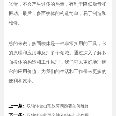
光滑，不会产生过多的热量，有利于降低噪音和
振动。最后，多面棱体的构造简单，易于制造和
维修。
总的来说，多面棱体是一种非常实用的工具，它
的原理和应用涉及到多个领域。通过深入了解多
面棱体的构造和工作原理，我们可以更好地理解
它的应用价值，为我们的生活和工作带来更多的
便利和效率。
上一条:
双轴转台出现故障问题要如何维修
下一条:
双轴转台的两个轴分别有什么作用