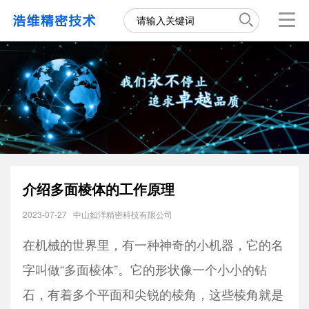
介绍多面棱体的工作原理
2023-07-27
中山如洋精密科技有限公司
在机械的世界里，有一种神奇的小机器，它的名
字叫做“多面棱体”。它的形状像一个小小的钻
石，有着多个平面和尖锐的棱角，这些棱角就是