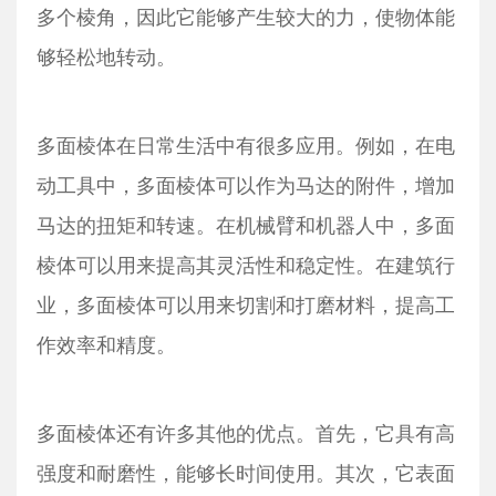
多个棱角，因此它能够产生较大的力，使物体能
够轻松地转动。
多面棱体在日常生活中有很多应用。例如，在电
动工具中，多面棱体可以作为马达的附件，增加
马达的扭矩和转速。在机械臂和机器人中，多面
棱体可以用来提高其灵活性和稳定性。在建筑行
业，多面棱体可以用来切割和打磨材料，提高工
作效率和精度。
多面棱体还有许多其他的优点。首先，它具有高
强度和耐磨性，能够长时间使用。其次，它表面