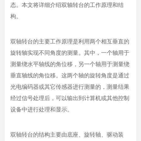
态。本文将详细介绍双轴转台的工作原理和结
构。
双轴转台的主要工作原理是利用两个相互垂直的
旋转轴实现不同角度的测量。其中，一个轴用于
测量绕水平轴线的角位移，另一个轴用于测量绕
垂直轴线的角位移。这两个轴的旋转角度是通过
光电编码器或其它传感器进行测量的，测量结果
经过信号处理后，可以输出到计算机或其他控制
设备中进行处理和显示。
双轴转台的结构主要由底座、旋转轴、驱动装