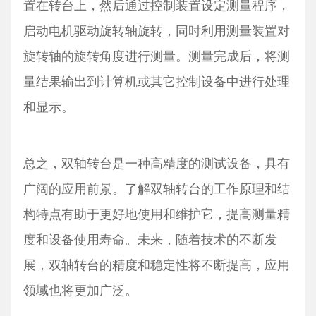
置在转台上，然后通过控制装置设定测量程序，
启动电机驱动旋转轴旋转，同时利用测量装置对
旋转轴的旋转角度进行测量。测量完成后，将测
量结果输出到计算机或其它控制设备中进行处理
和显示。
总之，双轴转台是一种高精度的测试设备，具有
广阔的应用前景。了解双轴转台的工作原理和结
构特点有助于更好地使用和维护它，提高测量精
度和设备使用寿命。未来，随着技术的不断发
展，双轴转台的精度和稳定性将不断提高，应用
领域也将更加广泛。