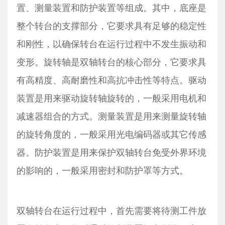
置、测量装置和防护装置等组成。其中，底座是
整个转台的支撑部分，它要求具有足够的稳定性
和刚性，以确保转台在运行过程中不发生振动和
变形。旋转轴是双轴转台的核心部分，它要求具
有高精度、高耐磨性和高抗冲击性等特点。驱动
装置是用来驱动旋转轴旋转的，一般采用电机和
减速器组合的方式。测量装置是用来测量旋转轴
的旋转角度的，一般采用光电编码器或其它传感
器。防护装置是用来保护双轴转台免受外界环境
的影响的，一般采用密封和防护罩等方式。
双轴转台在运行过程中，首先需要将待测工件放