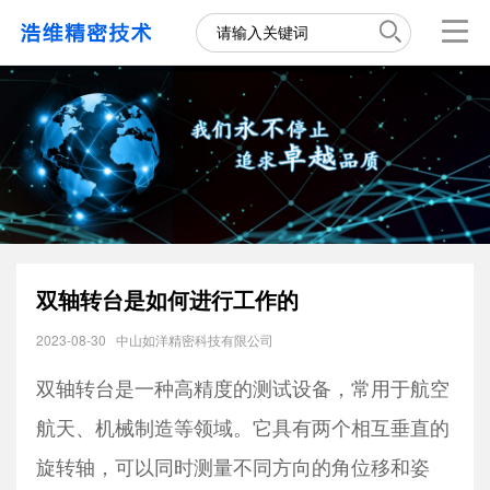
双轴转台是如何进行工作的
2023-08-30
中山如洋精密科技有限公司
双轴转台是一种高精度的测试设备，常用于航空
航天、机械制造等领域。它具有两个相互垂直的
旋转轴，可以同时测量不同方向的角位移和姿