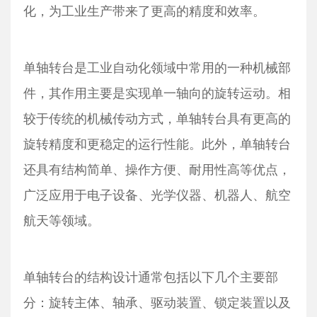
化，为工业生产带来了更高的精度和效率。
单轴转台是工业自动化领域中常用的一种机械部
件，其作用主要是实现单一轴向的旋转运动。相
较于传统的机械传动方式，单轴转台具有更高的
旋转精度和更稳定的运行性能。此外，单轴转台
还具有结构简单、操作方便、耐用性高等优点，
广泛应用于电子设备、光学仪器、机器人、航空
航天等领域。
单轴转台的结构设计通常包括以下几个主要部
分：旋转主体、轴承、驱动装置、锁定装置以及