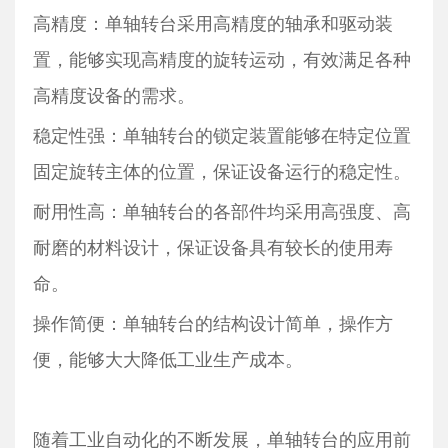
高精度：单轴转台采用高精度的轴承和驱动装
置，能够实现高精度的旋转运动，有效满足各种
高精度设备的需求。
稳定性强：单轴转台的锁定装置能够在特定位置
固定旋转主体的位置，保证设备运行的稳定性。
耐用性高：单轴转台的各部件均采用高强度、高
耐磨的材料设计，保证设备具有较长的使用寿
命。
操作简便：单轴转台的结构设计简单，操作方
便，能够大大降低工业生产成本。
随着工业自动化的不断发展，单轴转台的应用前