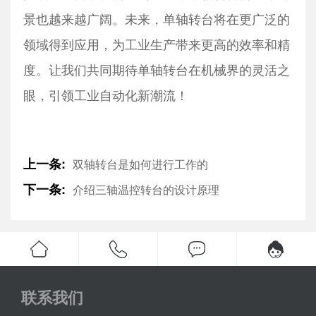
景也越来越广阔。未来，单轴转台将在更广泛的
领域得到应用，为工业生产带来更高的效率和精
度。让我们共同期待单轴转台在机械界的灵活之
眼，引领工业自动化新潮流！
上一条:
双轴转台是如何进行工作的
下一条:
介绍三轴温控转台的设计原理
联系我们