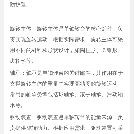
防护罩。
旋转主体：旋转主体是单轴转台的核心部件，负
责实现旋转运动。根据实际需求，旋转主体可采
用不同的材料和形状设计，如圆柱形、圆锥形、
齿轮形等。
轴承：轴承是单轴转台的关键部件，其作用在于
支撑旋转主体的重量并实现高精度的旋转运动。
常用的轴承类型包括球轴承、滚子轴承、滑动轴
承等。
驱动装置：驱动装置是单轴转台的能量来源，负
责提供旋转动力。根据应用需求，驱动装置可采