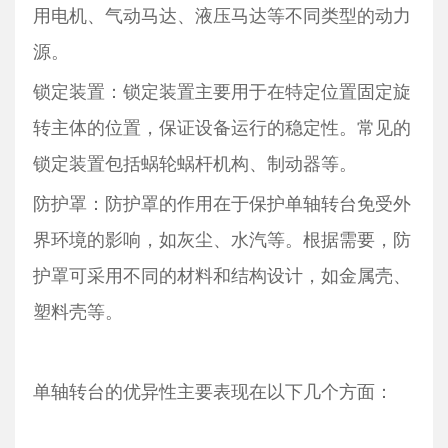
用电机、气动马达、液压马达等不同类型的动力
源。
锁定装置：锁定装置主要用于在特定位置固定旋
转主体的位置，保证设备运行的稳定性。常见的
锁定装置包括蜗轮蜗杆机构、制动器等。
防护罩：防护罩的作用在于保护单轴转台免受外
界环境的影响，如灰尘、水汽等。根据需要，防
护罩可采用不同的材料和结构设计，如金属壳、
塑料壳等。
单轴转台的优异性主要表现在以下几个方面：