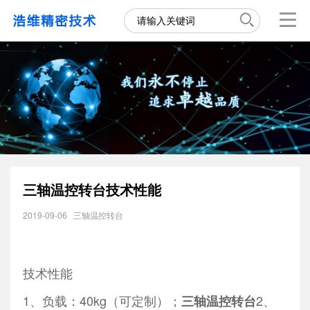
三轴温控转台技术性能
2019-09-06
三轴温控转台
技术性能
1、负载：40kg（可定制）；
2、
三轴温控转台