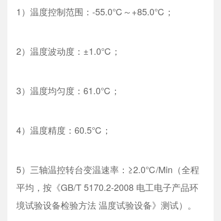
1）温度控制范围：-55.0℃～+85.0℃；
2）温度波动度：±1.0℃；
3）温度均匀度：61.0℃；
4）温度精度：60.5℃；
5）三轴温控转台变温速率：≥2.0℃/Min（全程
平均，按《GB/T 5170.2-2008 电工电子产品环
境试验设备检验方法 温度试验设备》测试）。