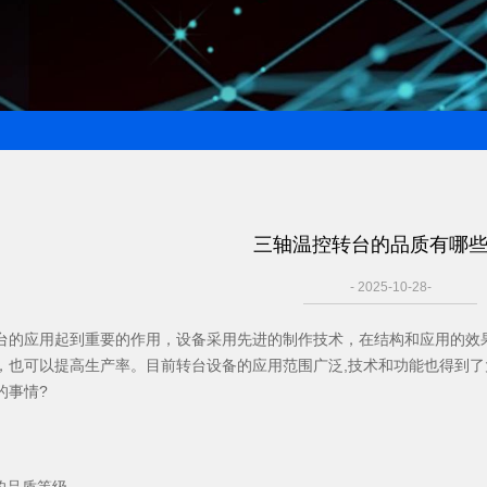
三轴温控转台的品质有哪
- 2025-10-28-
台的应用起到重要的作用，设备采用先进的制作技术，在结构和应用的效
，也可以提高生产率。目前转台设备的应用范围广泛,技术和功能也得到
的事情?