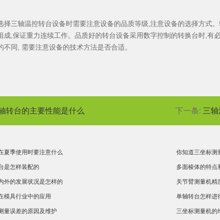
选择三轴温控转台设备时需要注意设备的品质等级,注意设备的选择方式。
组成,保证重力连续工作。品质好的转台设备采用数字控制的转换台时,有
的不同, 需要注意设备的技术方法是否合适。
轴转台的主要性能是什么
下一条:
三轴
在夏季使用时要注意什么
你知道三坐标测
台是怎样装配的
多面棱体的特点
内外的发展状况是怎样的
关节臂测量机精
在模具行业中的应用
单轴转台怎样进
测量误差的原因及维护
三坐标测量机​