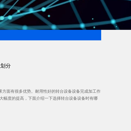
些划分
果方面有很多优势。耐用性好的转台设备设备完成加工作
了大幅度的提高，下面介绍一下选择转台设备设备时有哪