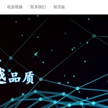
机器视频
联系我们
留言板