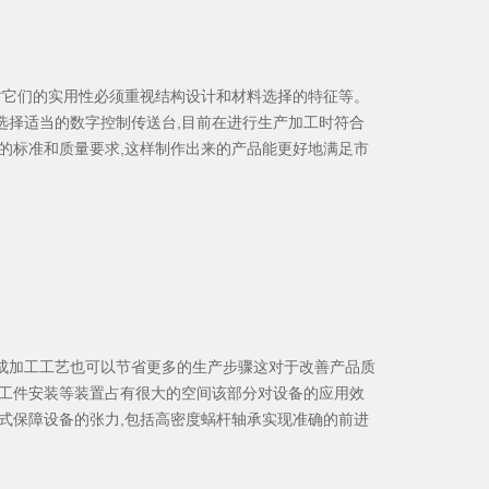
时它们的实用性必须重视结构设计和材料选择的特征等。
选择适当的数字控制传送台,目前在进行生产加工时符合
的标准和质量要求,这样制作出来的产品能更好地满足市
成加工工艺也可以节省更多的生产步骤这对于改善产品质
的工件安装等装置占有很大的空间该部分对设备的应用效
式保障设备的张力,包括高密度蜗杆轴承实现准确的前进