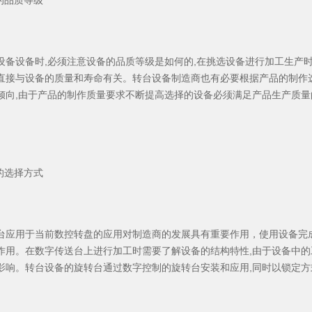
的品质等级
设备设备时,必须注意设备的品质等级是如何的,在挑选设备进行加工生产
直接与设备的质量和寿命有关。转台设备制造商也有必要根据产品的制作
倾向,由于产品的制作质量要求不断提高选择的设备必须满足产品生产质量
的选择方式
台应用于当前数控转盘的应用对制造商的发展具有重要作用，使用设备完
作用。在数字传送台上进行加工时需要了解设备的结构特性,由于设备中
影响。转台设备的旋转台通过数字控制的旋转台安装和应用,同时以锁定方