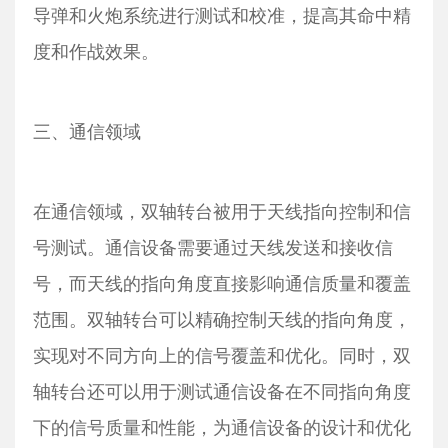
导弹和火炮系统进行测试和校准，提高其命中精
度和作战效果。
三、通信领域
在通信领域，双轴转台被用于天线指向控制和信
号测试。通信设备需要通过天线发送和接收信
号，而天线的指向角度直接影响通信质量和覆盖
范围。双轴转台可以精确控制天线的指向角度，
实现对不同方向上的信号覆盖和优化。同时，双
轴转台还可以用于测试通信设备在不同指向角度
下的信号质量和性能，为通信设备的设计和优化