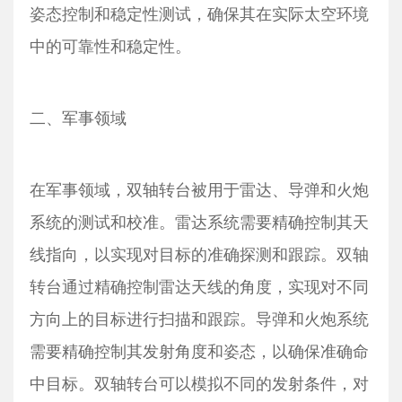
姿态控制和稳定性测试，确保其在实际太空环境
中的可靠性和稳定性。
二、军事领域
在军事领域，双轴转台被用于雷达、导弹和火炮
系统的测试和校准。雷达系统需要精确控制其天
线指向，以实现对目标的准确探测和跟踪。双轴
转台通过精确控制雷达天线的角度，实现对不同
方向上的目标进行扫描和跟踪。导弹和火炮系统
需要精确控制其发射角度和姿态，以确保准确命
中目标。双轴转台可以模拟不同的发射条件，对