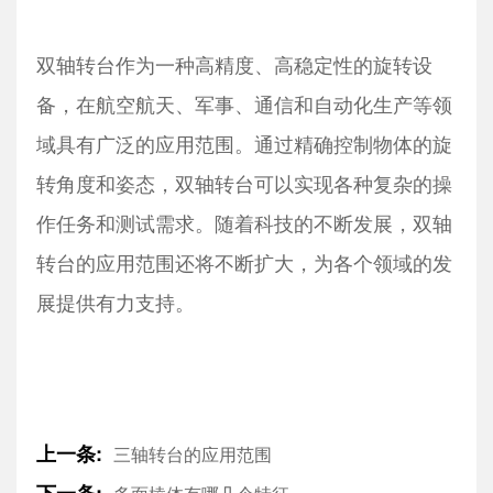
双轴转台作为一种高精度、高稳定性的旋转设
备，在航空航天、军事、通信和自动化生产等领
域具有广泛的应用范围。通过精确控制物体的旋
转角度和姿态，双轴转台可以实现各种复杂的操
作任务和测试需求。随着科技的不断发展，双轴
转台的应用范围还将不断扩大，为各个领域的发
展提供有力支持。
上一条:
三轴转台的应用范围
下一条: