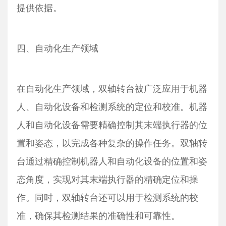
提供依据。
四、自动化生产领域
在自动化生产领域，双轴转台被广泛应用于机器
人、自动化设备和检测系统的定位和校准。机器
人和自动化设备需要精确控制其末端执行器的位
置和姿态，以完成各种复杂的操作任务。双轴转
台通过精确控制机器人和自动化设备的位置和姿
态角度，实现对其末端执行器的精确定位和操
作。同时，双轴转台还可以用于检测系统的校
准，确保其检测结果的准确性和可靠性。