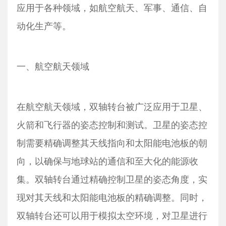
应用于各种领域，如航空航天、军事、通信、自
动化生产等。
一、航空航天领域
在航空航天领域，双轴转台被广泛应用于卫星、
火箭和飞行器的姿态控制和测试。卫星的姿态控
制需要精确调整其天线指向和太阳能电池板的朝
向，以确保与地球站的通信和至大化的能源收
集。双轴转台通过精确控制卫星的姿态角度，实
现对其天线和太阳能电池板的精确调整。同时，
双轴转台还可以用于模拟太空环境，对卫星进行