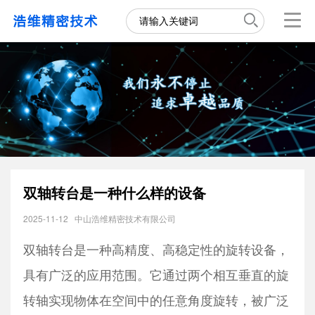
双轴转台是一种什么样的设备
2025-11-12
中山浩维精密技术有限公司
双轴转台是一种高精度、高稳定性的旋转设备，
具有广泛的应用范围。它通过两个相互垂直的旋
转轴实现物体在空间中的任意角度旋转，被广泛