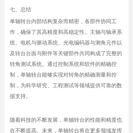
七、总结
单轴转台内部结构复杂而精密，各部件协同工
作，确保了其高精度和高稳定性。主轴与轴承系
统、电机与驱动系统、光电编码器与测角元件以
及转台台面与附件等关键部件共同构成了完整的
转角测试系统。通过控制系统和软件的精确控
制，单轴转台能够实现对转角的精确测量和控
制，为科学研究、工程测试等领域提供可靠的数
据支持。
随着科技的不断发展，单轴转台的性能和精度也
在不断提高。未来，单轴转台将在更多领域发挥