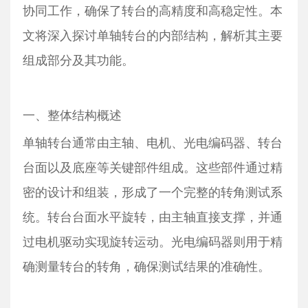
协同工作，确保了转台的高精度和高稳定性。本
文将深入探讨单轴转台的内部结构，解析其主要
组成部分及其功能。
一、整体结构概述
单轴转台通常由主轴、电机、光电编码器、转台
台面以及底座等关键部件组成。这些部件通过精
密的设计和组装，形成了一个完整的转角测试系
统。转台台面水平旋转，由主轴直接支撑，并通
过电机驱动实现旋转运动。光电编码器则用于精
确测量转台的转角，确保测试结果的准确性。