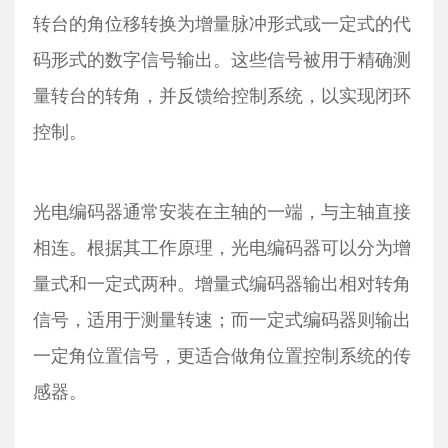
转台的角位移转换为增量脉冲形式或一定式的代
码形式的数字信号输出。这些信号被用于精确测
量转台的转角，并反馈给控制系统，以实现闭环
控制。
光电编码器通常安装在主轴的一端，与主轴直接
相连。根据其工作原理，光电编码器可以分为增
量式和一定式两种。增量式编码器输出相对转角
信号，适用于测量转速；而一定式编码器则输出
一定角位置信号，更适合做角位置控制系统的传
感器。