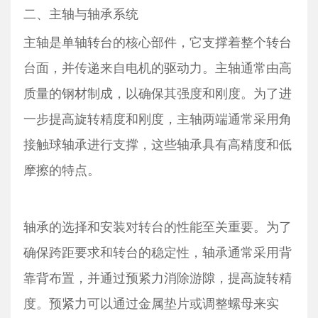
二、主轴与轴承系统
主轴是单轴转台的核心部件，它支撑着整个转台
台面，并传递来自电机的驱动力。主轴通常由高
质量的钢材制成，以确保其强度和刚度。为了进
一步提高旋转精度和刚度，主轴两端通常采用角
接触球轴承进行支撑，这些轴承具有高精度和低
摩擦的特点。
轴承的选择和安装对转台的性能至关重要。为了
确保跨距要求和转台的稳定性，轴承通常采用背
靠背布置，并通过预紧力消除游隙，提高旋转精
度。预紧力可以通过金属垫片或调整螺母来实