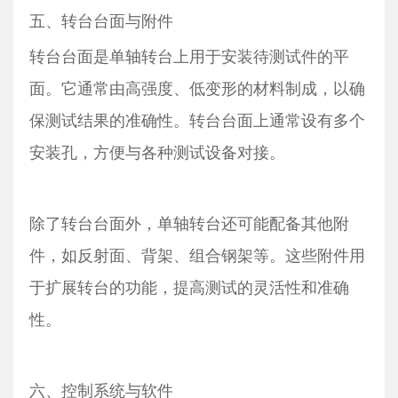
五、转台台面与附件
转台台面是单轴转台上用于安装待测试件的平
面。它通常由高强度、低变形的材料制成，以确
保测试结果的准确性。转台台面上通常设有多个
安装孔，方便与各种测试设备对接。
除了转台台面外，单轴转台还可能配备其他附
件，如反射面、背架、组合钢架等。这些附件用
于扩展转台的功能，提高测试的灵活性和准确
性。
六、控制系统与软件