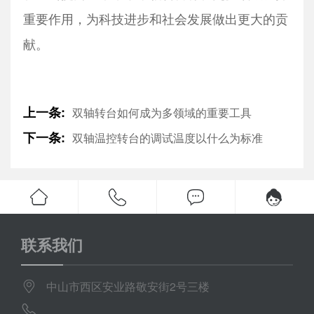
重要作用，为科技进步和社会发展做出更大的贡
献。
上一条:
双轴转台如何成为多领域的重要工具
下一条:
双轴温控转台的调试温度以什么为标准
联系我们
中山市西区安业路敬安街2号三楼