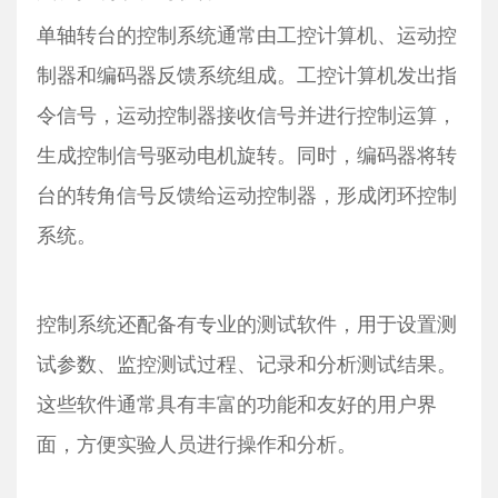
单轴转台的控制系统通常由工控计算机、运动控
制器和编码器反馈系统组成。工控计算机发出指
令信号，运动控制器接收信号并进行控制运算，
生成控制信号驱动电机旋转。同时，编码器将转
台的转角信号反馈给运动控制器，形成闭环控制
系统。
控制系统还配备有专业的测试软件，用于设置测
试参数、监控测试过程、记录和分析测试结果。
这些软件通常具有丰富的功能和友好的用户界
面，方便实验人员进行操作和分析。