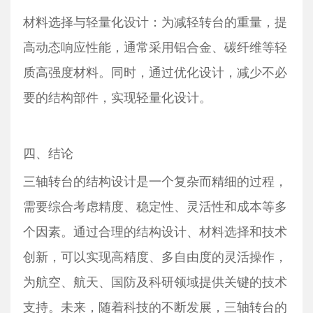
材料选择与轻量化设计：为减轻转台的重量，提
高动态响应性能，通常采用铝合金、碳纤维等轻
质高强度材料。同时，通过优化设计，减少不必
要的结构部件，实现轻量化设计。
四、结论
三轴转台的结构设计是一个复杂而精细的过程，
需要综合考虑精度、稳定性、灵活性和成本等多
个因素。通过合理的结构设计、材料选择和技术
创新，可以实现高精度、多自由度的灵活操作，
为航空、航天、国防及科研领域提供关键的技术
支持。未来，随着科技的不断发展，三轴转台的