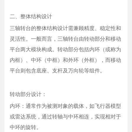
二、整体结构设计
三轴转台的整体结构设计需兼顾精度、稳定性和
灵活性。一般而言，三轴转台由转动部分和移动
平台两大模块构成。转动部分包括内环（或称为
内框）、中环（中框）和外环（外框），而移动
平台则包含底座、支杆及万向轮等组件。
转动部分设计：
内环：通常作为被测对象的载体，如飞行器模型
或雷达系统，通过转轴与中环相连，实现相对于
中环的旋转。