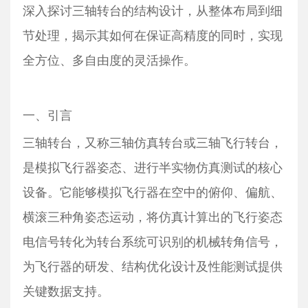
深入探讨三轴转台的结构设计，从整体布局到细
节处理，揭示其如何在保证高精度的同时，实现
全方位、多自由度的灵活操作。
一、引言
三轴转台，又称三轴仿真转台或三轴飞行转台，
是模拟飞行器姿态、进行半实物仿真测试的核心
设备。它能够模拟飞行器在空中的俯仰、偏航、
横滚三种角姿态运动，将仿真计算出的飞行姿态
电信号转化为转台系统可识别的机械转角信号，
为飞行器的研发、结构优化设计及性能测试提供
关键数据支持。