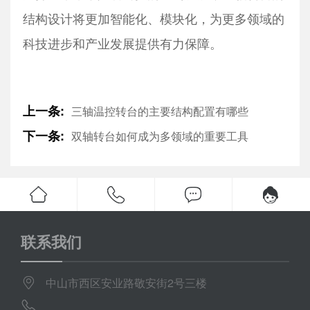
结构设计将更加智能化、模块化，为更多领域的
科技进步和产业发展提供有力保障。
上一条:
三轴温控转台的主要结构配置有哪些
下一条:
双轴转台如何成为多领域的重要工具
联系我们
中山市西区安业路敬安街2号三楼