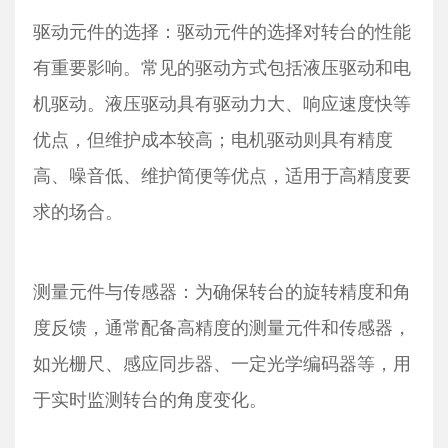
驱动元件的选择：驱动元件的选择对转台的性能
有重要影响。常见的驱动方式包括液压驱动和电
机驱动。液压驱动具有驱动力大、响应速度快等
优点，但维护成本较高；电机驱动则具有精度
高、噪音低、维护简便等优点，适用于高精度要
求的场合。
测量元件与传感器：为确保转台的旋转精度和角
度反馈，通常配备高精度的测量元件和传感器，
如光栅尺、感应同步器、一定光学编码器等，用
于实时监测转台的角度变化。