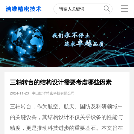
三轴转台的结构设计需要考虑哪些因素
2024-11-23
中山如洋精密科技有限公司
三轴转台，作为航空、航天、国防及科研领域中
的关键设备，其结构设计不仅关乎设备的性能与
精度，更是推动科技进步的重要基石。本文旨在