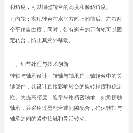
和角度，可以调整转台的高度和倾斜角度。
万向轮：实现转台在水平方向上的前后、左右两
个平移自由度，同时，带有刹车的万向轮可以固
定转台，防止其意外移动。
三、细节处理与技术创新
转轴与轴承设计：转轴与轴承是三轴转台中的关
键部件，其设计直接影响转台的旋转精度和稳定
性。为提高精度，通常采用精密轴承，如角接触
轴承，并采用过盈配合或间隙配合，确保转轴与
轴承之间的紧密接触和灵活转动。