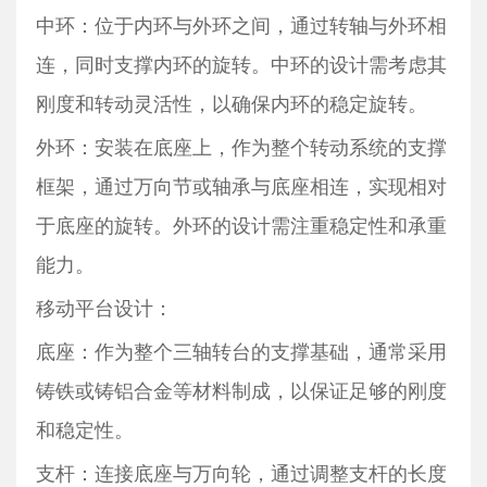
中环：位于内环与外环之间，通过转轴与外环相
连，同时支撑内环的旋转。中环的设计需考虑其
刚度和转动灵活性，以确保内环的稳定旋转。
外环：安装在底座上，作为整个转动系统的支撑
框架，通过万向节或轴承与底座相连，实现相对
于底座的旋转。外环的设计需注重稳定性和承重
能力。
移动平台设计：
底座：作为整个三轴转台的支撑基础，通常采用
铸铁或铸铝合金等材料制成，以保证足够的刚度
和稳定性。
支杆：连接底座与万向轮，通过调整支杆的长度