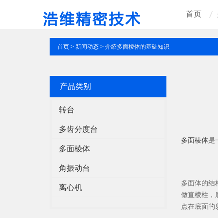
首页
首页
>
新闻动态
> 介绍多面棱体的基础知识
产品类别
转台
多齿分度台
多面棱体
是
多面棱体
角振动台
多面体的结
离心机
做直棱柱，
点在底面的