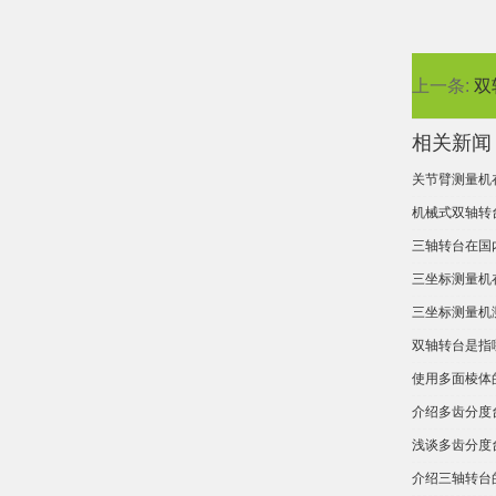
上一条:
双
相关新闻
关节臂测量机
机械式双轴转
三轴转台在国
三坐标测量机
三坐标测量机
双轴转台是指
使用多面棱体
介绍多齿分度
浅谈多齿分度
介绍三轴转台