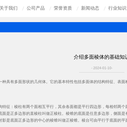
关于我们
公司产品
荣誉资质
新闻动态
行业知识
介绍多面棱体的基础知
- 2024-01-10-
一种具有多面形状的几何体。它的基本特性包括多面体的结构特征、表面
构特征：棱柱有两个面相互平行，其余各面都是平行四边形，每相邻两个
底面是正多边形的直棱柱叫做正棱柱。棱锥的底面是任意多边形，侧面是
射影是底面正多边形的中心的棱锥叫做正棱锥。棱台可由平行于底面的平