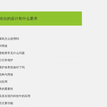
转台的设计有什么要求
量机怎么使用吗
和用途
度检查常见什么问题
行日常维护
的维护保养您做对了吗
结构与用途
与应用
承的重要性
及其在现代科技中的应用
些主要功能