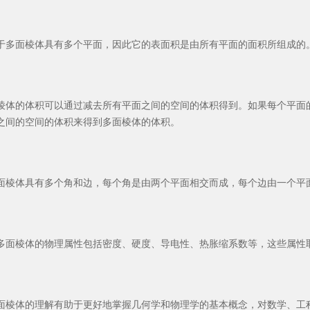
于多面棱体具有多个平面，因此它的表面积是由所有平面的面积所组成的
棱体的体积可以通过减去所有平面之间的空间的体积得到。如果每个平面
之间的空间的体积来得到多面棱体的体积。
面棱体具有多个角和边，每个角是由两个平面相交而成，每个边由一个平
多面棱体的物理属性包括密度、硬度、导电性、热胀缩系数等，这些属性
面棱体的理解有助于更好地掌握几何学和物理学的基本概念，对数学、工