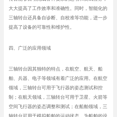
大大提高了工作效率和准确性。同时，智能化的
三轴转台还具备自诊断、自校准等功能，进一步
提高了设备的可靠性和维护性。
四、广泛的应用领域
三轴转台因其独特的特点，在航空、航天、船
舶、兵器、电子等领域有着广泛的应用。在航空
领域，三轴转台可用于飞行器的姿态测试和控
制；在航天领域，三轴转台可用于卫星、火箭等
空间飞行器的姿态调整和测试；在船舶领域，三
轴转台可用于模拟船舶的运动状态，为船舶的设