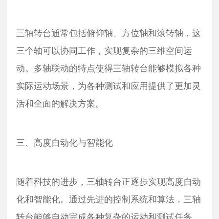
三轴转台通常包括俯仰轴、方位轴和滚转轴，这
三个轴可以协同工作，实现复杂的三维空间运
动。多轴联动的特点使得三轴转台能够模拟各种
实际运动场景，为各种测试和应用提供了更加灵
活和全面的解决方案。
三、高度自动化与智能化
随着科技的进步，三轴转台正逐步实现高度自动
化和智能化。通过先进的控制系统和算法，三轴
转台能够自动完成各种复杂的运动和测试任务，