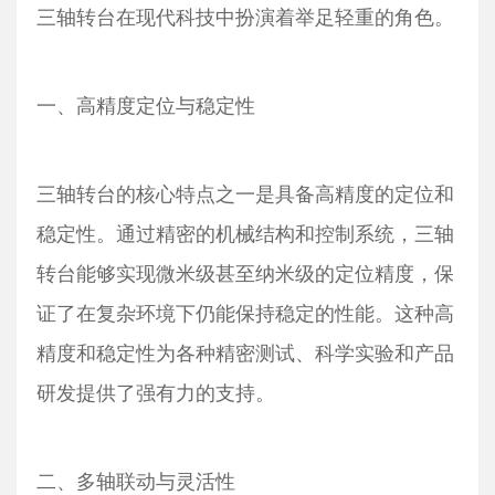
三轴转台在现代科技中扮演着举足轻重的角色。
一、高精度定位与稳定性
三轴转台的核心特点之一是具备高精度的定位和
稳定性。通过精密的机械结构和控制系统，三轴
转台能够实现微米级甚至纳米级的定位精度，保
证了在复杂环境下仍能保持稳定的性能。这种高
精度和稳定性为各种精密测试、科学实验和产品
研发提供了强有力的支持。
二、多轴联动与灵活性