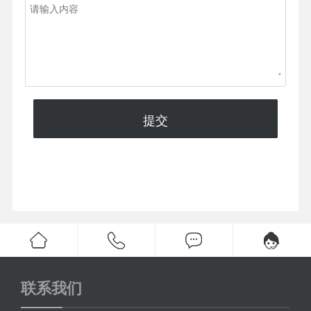
提交
联系我们