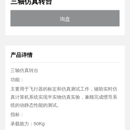
三轴仿真转台
询盘
产品详情
三轴仿真转台
功能：
主要用于飞行器的标定和仿真测试工作，辅助实时仿
真计算机系统实现半实物仿真实验，兼顾完成惯导系
统的动静态性能的测试。
指标：
承载能力：50Kg