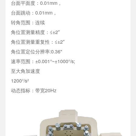
台面平面度：0.01mm，
台面跳动：0.01mm，
转角范围：连续
角位置测量精度：≤±2″
角位置测量重复性：≤±2″
角位置定位分辨率:0.36"
速率范围：±0.001°~±1000°/s;
至大角加速度
1200°/s²
动态指标：带宽20Hz