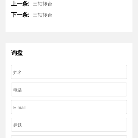
上一条:
三轴转台
下一条:
三轴转台
询盘