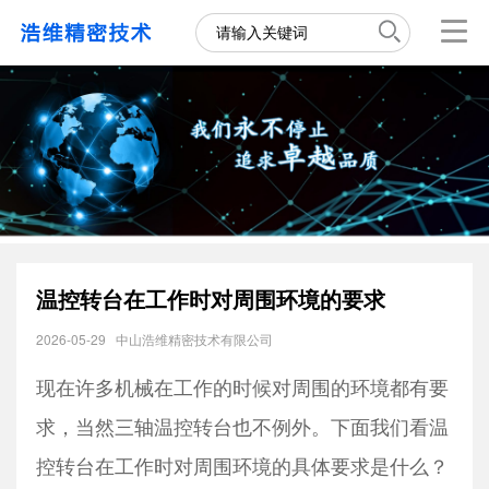
温控转台在工作时对周围环境的要求
2026-05-29
中山浩维精密技术有限公司
现在许多机械在工作的时候对周围的环境都有要
求，当然三轴温控转台也不例外。下面我们看温
控转台在工作时对周围环境的具体要求是什么？