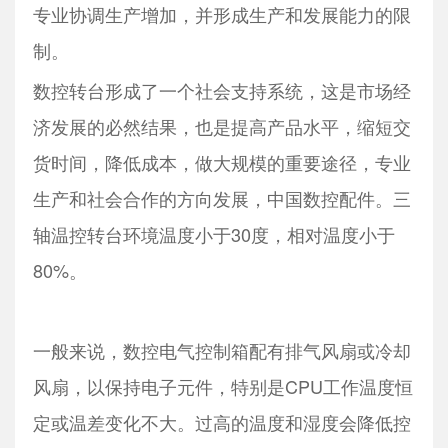
专业协调生产增加，并形成生产和发展能力的限
制。
数控转台形成了一个社会支持系统，这是市场经
济发展的必然结果，也是提高产品水平，缩短交
货时间，降低成本，做大规模的重要途径，专业
生产和社会合作的方向发展，中国数控配件。三
轴温控转台环境温度小于30度，相对温度小于
80%。
一般来说，数控电气控制箱配有排气风扇或冷却
风扇，以保持电子元件，特别是CPU工作温度恒
定或温差变化不大。过高的温度和湿度会降低控