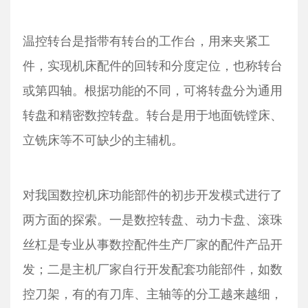
温控转台是指带有转台的工作台，用来夹紧工
件，实现机床配件的回转和分度定位，也称转台
或第四轴。根据功能的不同，可将转盘分为通用
转盘和精密数控转盘。转台是用于地面铣镗床、
立铣床等不可缺少的主辅机。
对我国数控机床功能部件的初步开发模式进行了
两方面的探索。一是数控转盘、动力卡盘、滚珠
丝杠是专业从事数控配件生产厂家的配件产品开
发；二是主机厂家自行开发配套功能部件，如数
控刀架，有的有刀库、主轴等的分工越来越细，