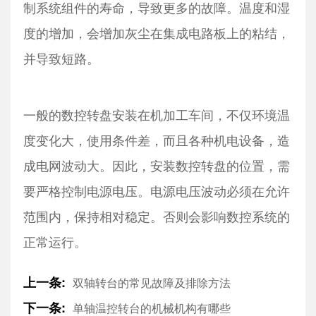
制系统组件的寿命，导致更多的故障。温度和湿
度的增加，会增加灰尘在集成电路板上的粘结，
并导致短路。
一般的数控转盘安装在机加工车间，不仅环境温
度变化大，使用条件差，而且各种机电设备，造
成电网波动大。因此，安装数控转盘的位置，需
要严格控制电源电压。电源电压波动必须在允许
范围内，保持相对稳定。否则会影响数控系统的
正常运行。
上一条:
双轴转台的常见故障及排除方法
下一条:
单轴温控转台的机械机构有哪些