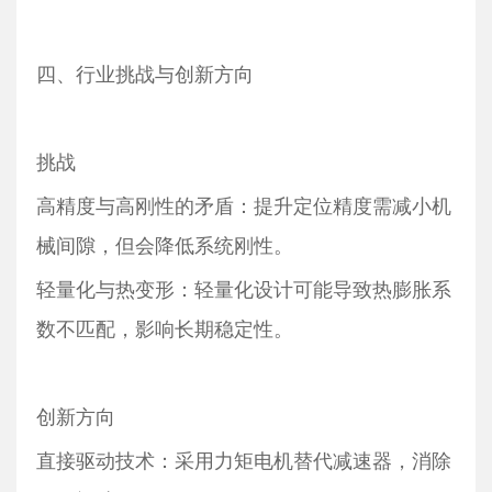
四、行业挑战与创新方向
挑战
高精度与高刚性的矛盾：提升定位精度需减小机
械间隙，但会降低系统刚性。
轻量化与热变形：轻量化设计可能导致热膨胀系
数不匹配，影响长期稳定性。
创新方向
直接驱动技术：采用力矩电机替代减速器，消除