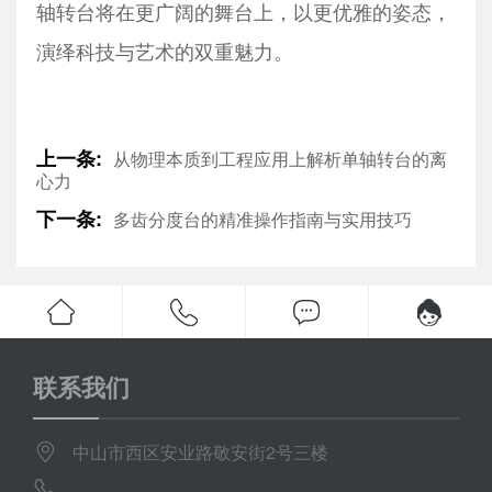
轴转台将在更广阔的舞台上，以更优雅的姿态，
演绎科技与艺术的双重魅力。
上一条:
从物理本质到工程应用上解析单轴转台的离
心力
下一条:
多齿分度台的精准操作指南与实用技巧
联系我们
中山市西区安业路敬安街2号三楼