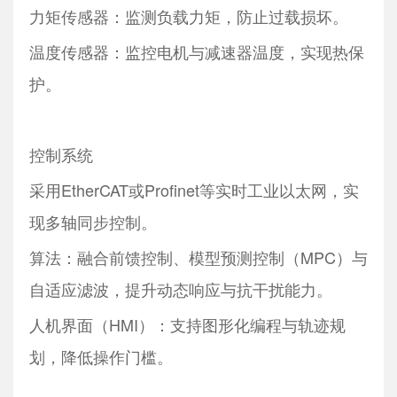
力矩传感器：监测负载力矩，防止过载损坏。
温度传感器：监控电机与减速器温度，实现热保
护。
控制系统
采用EtherCAT或Profinet等实时工业以太网，实
现多轴同步控制。
算法：融合前馈控制、模型预测控制（MPC）与
自适应滤波，提升动态响应与抗干扰能力。
人机界面（HMI）：支持图形化编程与轨迹规
划，降低操作门槛。