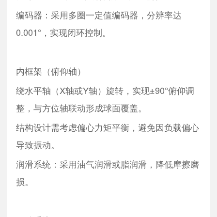
编码器：采用多圈一定值编码器，分辨率达
0.001°，实现闭环控制。
内框架（俯仰轴）
绕水平轴（X轴或Y轴）旋转，实现±90°俯仰调
整，与方位轴联动形成球面覆盖。
结构设计需考虑偏心力矩平衡，避免因负载偏心
导致振动。
润滑系统：采用油气润滑或脂润滑，降低摩擦磨
损。