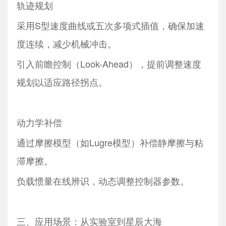
轨迹规划
采用S型速度曲线或五次多项式插值，确保加速
度连续，减少机械冲击。
引入前瞻控制（Look-Ahead），提前调整速度
规划以适应路径拐点。
动力学补偿
通过摩擦模型（如Lugre模型）补偿静摩擦与粘
滞摩擦。
负载惯量在线辨识，动态调整控制器参数。
三、应用场景：从实验室到星辰大海