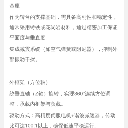
基座
作为转台的支撑基础，需具备高刚性和稳定性，
通常采用铸铁或花岗岩材料，通过精密加工保证
平面度与垂直度。
集成减震系统（如空气弹簧或阻尼器），抑制外
部振动干扰。
外框架（方位轴）
绕垂直轴（Z轴）旋转，实现360°连续方位调
整，承载内框架与负载。
驱动方式：高精度伺服电机+谐波减速器，传动
比可达100:1以上，确保低速平稳运行。