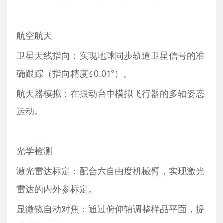
航空航天
卫星天线指向：实现地球同步轨道卫星信号的准
确跟踪（指向精度≤0.01°）。
航天器模拟：在振动台中模拟飞行器的多轴姿态
运动。
光学检测
激光雷达标定：配合六自由度机械臂，实现激光
雷达的内外参标定。
显微镜自动对焦：通过俯仰轴调整样品平面，提