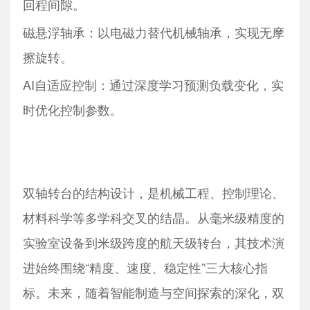
回程间隙。
磁悬浮轴承：以电磁力替代机械轴承，实现无摩
擦旋转。
AI自适应控制：通过深度学习预测负载变化，实
时优化控制参数。
双轴转台的结构设计，是机械工程、控制理论、
材料科学等多学科交叉的结晶。从毫米级精度的
实验室设备到米级跨度的航天级转台，其技术演
进始终围绕“精度、速度、稳定性”三大核心指
标。未来，随着智能制造与空间探索的深化，双