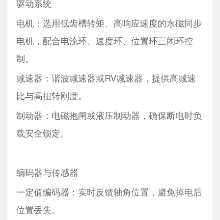
驱动系统
电机：选用低齿槽转矩、高响应速度的永磁同步
电机，配合电流环、速度环、位置环三闭环控
制。
减速器：谐波减速器或RV减速器，提供高减速
比与高扭转刚度。
制动器：电磁抱闸或液压制动器，确保断电时负
载安全锁定。
编码器与传感器
一定值编码器：实时反馈轴角位置，避免掉电后
位置丢失。