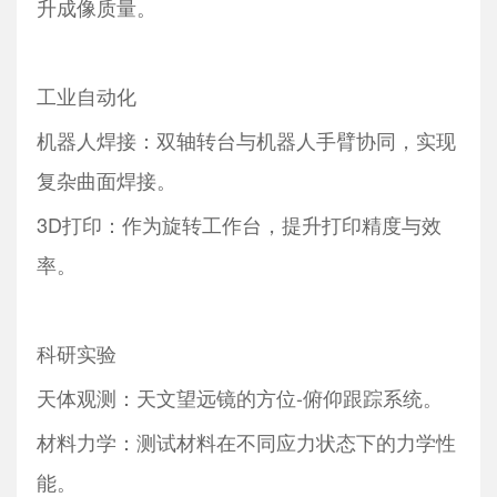
升成像质量。
工业自动化
机器人焊接：双轴转台与机器人手臂协同，实现
复杂曲面焊接。
3D打印：作为旋转工作台，提升打印精度与效
率。
科研实验
天体观测：天文望远镜的方位-俯仰跟踪系统。
材料力学：测试材料在不同应力状态下的力学性
能。