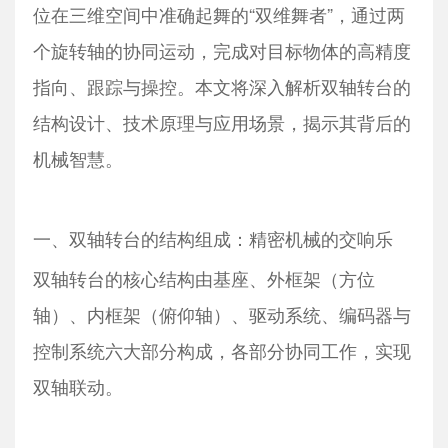
位在三维空间中准确起舞的“双维舞者”，通过两
个旋转轴的协同运动，完成对目标物体的高精度
指向、跟踪与操控。本文将深入解析双轴转台的
结构设计、技术原理与应用场景，揭示其背后的
机械智慧。
一、双轴转台的结构组成：精密机械的交响乐
双轴转台的核心结构由基座、外框架（方位
轴）、内框架（俯仰轴）、驱动系统、编码器与
控制系统六大部分构成，各部分协同工作，实现
双轴联动。