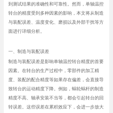
到测试结果的准确性和可靠性。然而，单轴温控
转台的精度受到多种因素的影响，本文将从制造
与装配误差、温度变化、磨损以及外部干扰等方
面进行详细分析。
一、制造与装配误差
制造与装配误差是影响单轴温控转台精度的首要
因素。在转台的生产过程中，零部件的加工精
度、装配的配合精度等如果存在偏差，会直接导
致转台的运动精度下降。例如，蜗轮蜗杆的制造
精度不高、轴承安装不当等，都会引起转台的回
转误差。这些误差在累积效应下，会进一步放大