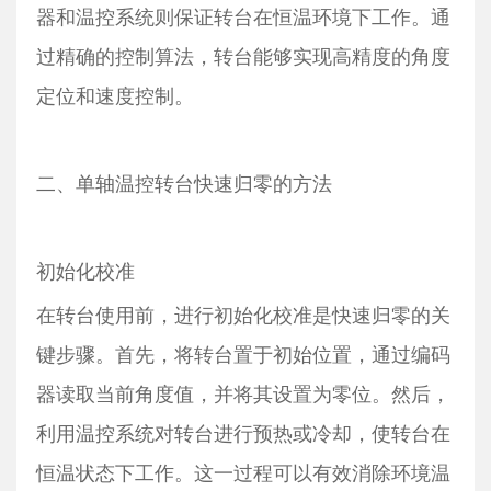
器和温控系统则保证转台在恒温环境下工作。通
过精确的控制算法，转台能够实现高精度的角度
定位和速度控制。
二、单轴温控转台快速归零的方法
初始化校准
在转台使用前，进行初始化校准是快速归零的关
键步骤。首先，将转台置于初始位置，通过编码
器读取当前角度值，并将其设置为零位。然后，
利用温控系统对转台进行预热或冷却，使转台在
恒温状态下工作。这一过程可以有效消除环境温