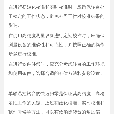
在进行初始化校准和实时校准时，应确保转台处
于稳定的工作状态，避免外界干扰对校准结果的
影响。
在使用高精度测量设备进行定期校准时，应确保
测量设备的准确性和可靠性，并按照正确的操作
步骤进行校准。
在进行软件补偿时，应充分考虑转台的工作环境
和使用条件，选择合适的补偿方法和参数设置。
单轴温控转台的快速归零是保证其高精度、高稳
定性工作的关键。通过初始化校准、实时校准和
软件补偿等方法，可以有效消除转台的角度偏