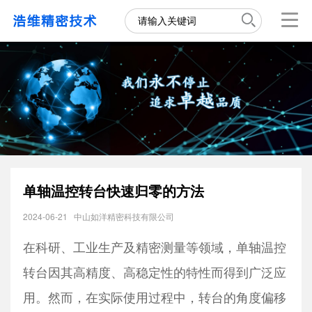
单轴温控转台快速归零的方法
2024-06-21
中山如洋精密科技有限公司
在科研、工业生产及精密测量等领域，单轴温控
转台因其高精度、高稳定性的特性而得到广泛应
用。然而，在实际使用过程中，转台的角度偏移