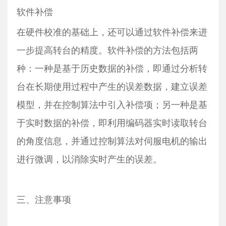
软件补偿
在硬件校准的基础上，还可以通过软件补偿来进
一步提高转台的精度。软件补偿的方法包括两
种：一种是基于历史数据的补偿，即通过分析转
台在长期使用过程中产生的误差数据，建立误差
模型，并在控制算法中引入补偿项；另一种是基
于实时数据的补偿，即利用编码器实时读取转台
的角度信息，并通过控制算法对伺服电机的输出
进行微调，以消除实时产生的误差。
三、注意事项