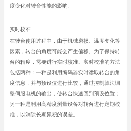
度变化对转台性能的影响。
实时校准
在转台使用过程中，由于机械磨损、温度变化等
因素，转台的角度可能会产生偏移。为了保持转
台的精度，需要进行实时校准。实时校准的方法
包括两种：一种是利用编码器实时读取转台的角
度信息，并与预设值进行比较，通过控制算法调
整伺服电机的输出，使转台快速回到预设位置；
另一种是利用高精度测量设备对转台进行定期校
准，以消除长期累积的误差。