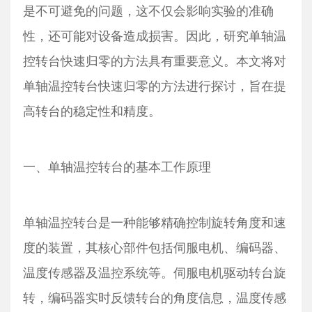
是不可避免的问题，这不仅会影响实验的准确
性，还可能对设备造成损害。因此，研究单轴温
控转台快速归零的方法具有重要意义。本文将对
单轴温控转台快速归零的方法进行探讨，旨在提
高转台的稳定性和精度。
一、单轴温控转台的基本工作原理
单轴温控转台是一种能够精确控制旋转角度和速
度的装置，其核心部件包括伺服电机、编码器、
温度传感器及温控系统等。伺服电机驱动转台旋
转，编码器实时反馈转台的角度信息，温度传感