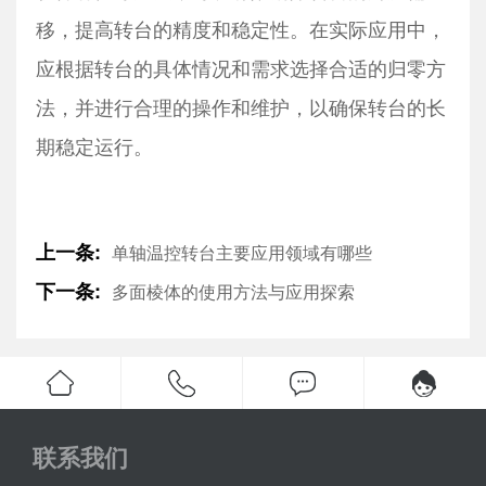
移，提高转台的精度和稳定性。在实际应用中，
应根据转台的具体情况和需求选择合适的归零方
法，并进行合理的操作和维护，以确保转台的长
期稳定运行。
上一条:
单轴温控转台主要应用领域有哪些
下一条:
多面棱体的使用方法与应用探索
联系我们