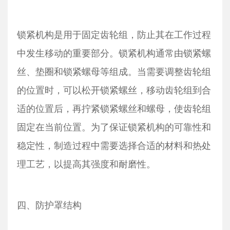
锁紧机构是用于固定齿轮组，防止其在工作过程
中发生移动的重要部分。锁紧机构通常由锁紧螺
丝、垫圈和锁紧螺母等组成。当需要调整齿轮组
的位置时，可以松开锁紧螺丝，移动齿轮组到合
适的位置后，再拧紧锁紧螺丝和螺母，使齿轮组
固定在当前位置。为了保证锁紧机构的可靠性和
稳定性，制造过程中需要选择合适的材料和热处
理工艺，以提高其强度和耐磨性。
四、防护罩结构