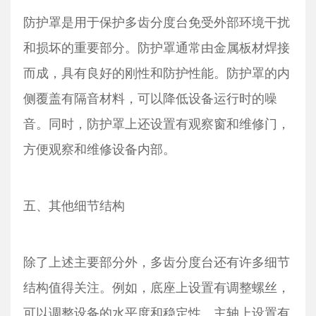
防护罩是用于保护多齿分度台免受外部环境干扰
和损坏的重要部分。防护罩通常由金属板材焊接
而成，具有良好的刚性和防护性能。防护罩的内
侧覆盖有隔音材料，可以降低设备运行时的噪
音。同时，防护罩上还设置有观察窗和维修门，
方便观察和维修设备内部。
五、其他细节结构
除了上述主要部分外，多齿分度台还有许多细节
结构值得关注。例如，底座上设置有调整螺丝，
可以调整设备的水平度和稳定性。主轴上设置有