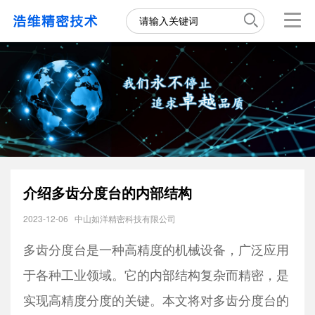
介绍多齿分度台的内部结构
2023-12-06
中山如洋精密科技有限公司
多齿分度台是一种高精度的机械设备，广泛应用
于各种工业领域。它的内部结构复杂而精密，是
实现高精度分度的关键。本文将对多齿分度台的