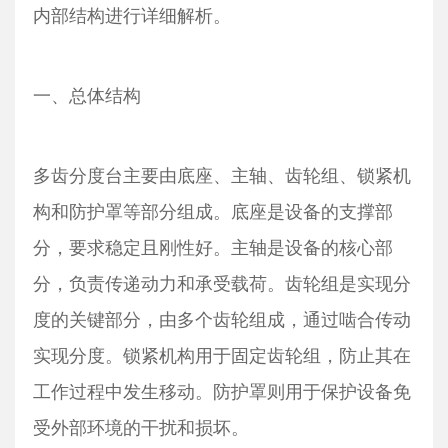
内部结构进行详细解析。
一、总体结构
多齿分度台主要由底座、主轴、齿轮组、锁紧机
构和防护罩等部分组成。底座是设备的支撑部
分，要求稳定且刚性好。主轴是设备的核心部
分，负责传递动力和承受载荷。齿轮组是实现分
度的关键部分，由多个齿轮组成，通过啮合传动
实现分度。锁紧机构用于固定齿轮组，防止其在
工作过程中发生移动。防护罩则用于保护设备免
受外部环境的干扰和损坏。