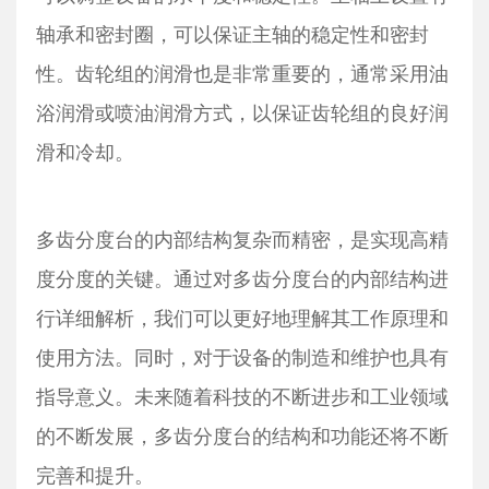
轴承和密封圈，可以保证主轴的稳定性和密封
性。齿轮组的润滑也是非常重要的，通常采用油
浴润滑或喷油润滑方式，以保证齿轮组的良好润
滑和冷却。
多齿分度台的内部结构复杂而精密，是实现高精
度分度的关键。通过对多齿分度台的内部结构进
行详细解析，我们可以更好地理解其工作原理和
使用方法。同时，对于设备的制造和维护也具有
指导意义。未来随着科技的不断进步和工业领域
的不断发展，多齿分度台的结构和功能还将不断
完善和提升。