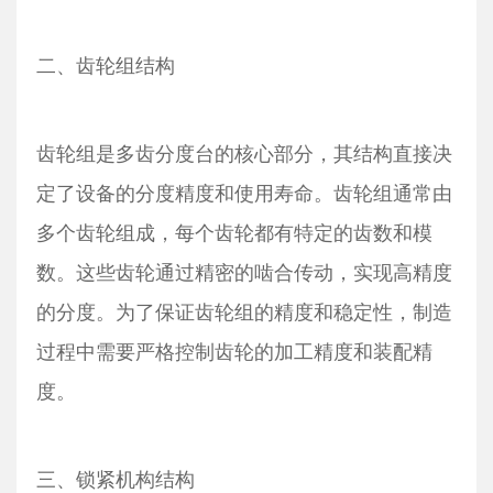
二、齿轮组结构
齿轮组是多齿分度台的核心部分，其结构直接决
定了设备的分度精度和使用寿命。齿轮组通常由
多个齿轮组成，每个齿轮都有特定的齿数和模
数。这些齿轮通过精密的啮合传动，实现高精度
的分度。为了保证齿轮组的精度和稳定性，制造
过程中需要严格控制齿轮的加工精度和装配精
度。
三、锁紧机构结构