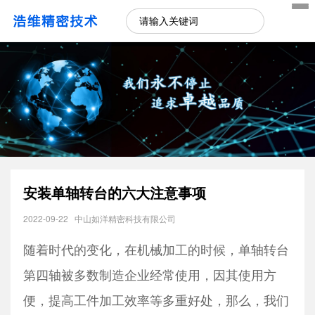
安装单轴转台的六大注意事项
2022-09-22
中山如洋精密科技有限公司
随着时代的变化，在机械加工的时候，
单轴转台
第四轴被多数制造企业经常使用，因其使用方
便，提高工件加工效率等多重好处，那么，我们