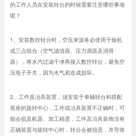
的工作人员在安装转台的时候需要注意哪些事项
呢？
1、安装数控转台时，空压来源务必使用干燥机
或三点组合（空气滤清器、压力调器及润滑
器），将水汽过滤干净再接入数控转台，避免空
压电子开关，因为水气易造成损坏。
2、工件及冶具装置，须安装于单轴转台和搭配
尾座的旋转中心，工件或冶具装置不正确时，可
能会损及机器、加工精度，工件及冶具装饰没有
正确装置与旋转中心时，转台会被扭歪，并导致