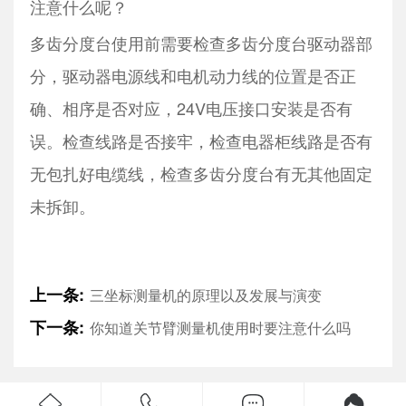
注意什么呢？
多齿分度台使用前需要检查多齿分度台驱动器部
分，驱动器电源线和电机动力线的位置是否正
确、相序是否对应，24V电压接口安装是否有
误。检查线路是否接牢，检查电器柜线路是否有
无包扎好电缆线，检查多齿分度台有无其他固定
未拆卸。
上一条:
三坐标测量机的原理以及发展与演变
下一条:
你知道关节臂测量机使用时要注意什么吗