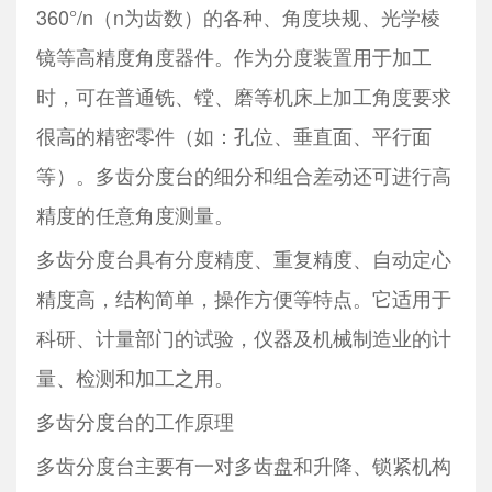
360°/n（n为齿数）的各种、角度块规、光学棱
镜等高精度角度器件。作为分度装置用于加工
时，可在普通铣、镗、磨等机床上加工角度要求
很高的精密零件（如：孔位、垂直面、平行面
等）。多齿分度台的细分和组合差动还可进行高
精度的任意角度测量。
多齿分度台具有分度精度、重复精度、自动定心
精度高，结构简单，操作方便等特点。它适用于
科研、计量部门的试验，仪器及机械制造业的计
量、检测和加工之用。
多齿分度台的工作原理
多齿分度台主要有一对多齿盘和升降、锁紧机构