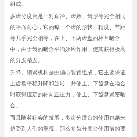
组成。
多齿分度台是一对直径、齿数、齿形等完全相同
的平面向心，它的每一个齿的形状、精度、节距
等几乎完全相等，在上、下两齿盘的相互啮合
中，由于齿的啮合平均效应作用，使其获得极高
的分度精度。
升降、锁紧机构是由偏心装置组成，它主要保证
上齿盘平稳升降和旋转，并使上、下齿盘在啮合
时获得恒定的轴向正压力，使上、下齿盘紧密啮
合。
而且随着社会的发展，多齿分度台的使用也越来
越受到人们的重视，那么多齿分度台使用前的要